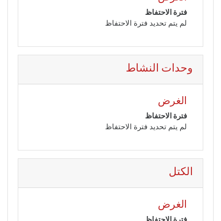
فترة الاحتفاظ
لم يتم تحديد فترة الاحتفاظ
وحدات النشاط
الغرض
فترة الاحتفاظ
لم يتم تحديد فترة الاحتفاظ
الكتل
الغرض
فترة الاحتفاظ