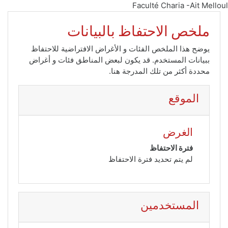
Faculté Charia -Ait Melloul
جاوز إلى المحتوى الرئيسي
ملخص الاحتفاظ بالبيانات
يوضح هذا الملخص الفئات و الأغراض الافتراضية للاحتفاظ
ببيانات المستخدم. قد يكون لبعض المناطق فئات و أغراض
محددة أكثر من تلك المدرجة هنا.
الموقع
الغرض
فترة الاحتفاظ
لم يتم تحديد فترة الاحتفاظ
المستخدمين