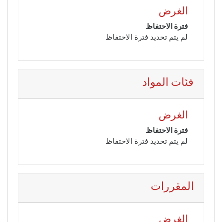
الغرض
فترة الاحتفاظ
لم يتم تحديد فترة الاحتفاظ
فئات المواد
الغرض
فترة الاحتفاظ
لم يتم تحديد فترة الاحتفاظ
المقررات
الغرض